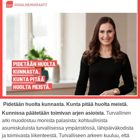
Pidetään huolta kunnasta. Kunta pitää huolta meistä.
Kunnissa päätetään toimivan arjen asioista.
Turvallinen
arki muodostuu monista palasista: kohtuullisista
asumiskuluista turvallisessa ympäristössä, lähipäiväkodista
ja toimivasta liikenteestä. Turvalliseen arkeen kuuluu, että