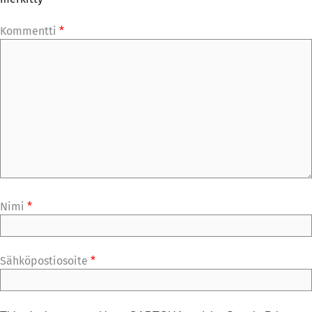
Kommentti
*
Nimi
*
Sähköpostiosoite
*