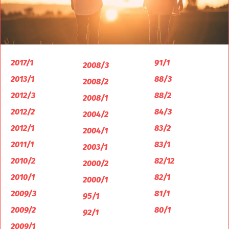
2017/1
91/1
2008/3
2013/1
88/3
2008/2
2012/3
88/2
2008/1
2012/2
84/3
2004/2
2012/1
83/2
2004/1
2011/1
83/1
2003/1
2010/2
82/12
2000/2
2010/1
82/1
2000/1
2009/3
81/1
95/1
2009/2
80/1
92/1
2009/1