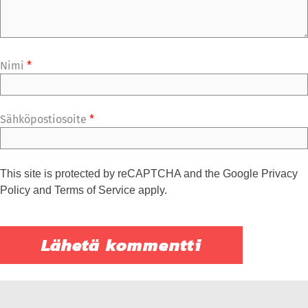
Nimi
*
Sähköpostiosoite
*
This site is protected by reCAPTCHA and the Google
Privacy
Policy
and
Terms of Service
apply.