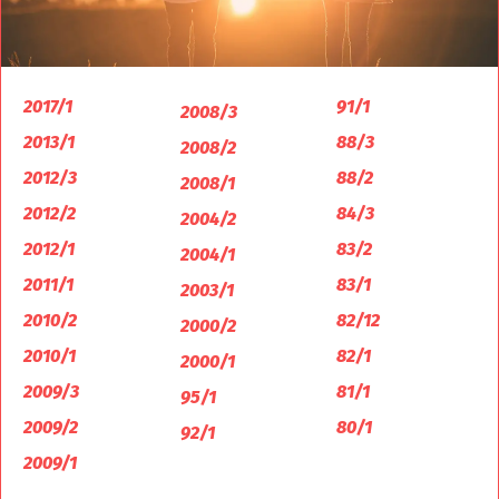
2017/1
91/1
2008/3
2013/1
88/3
2008/2
2012/3
88/2
2008/1
2012/2
84/3
2004/2
2012/1
83/2
2004/1
2011/1
83/1
2003/1
2010/2
82/12
2000/2
2010/1
82/1
2000/1
2009/3
81/1
95/1
2009/2
80/1
92/1
2009/1