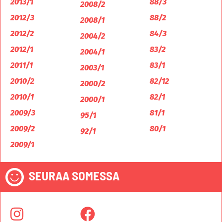
2013/1
88/3
2008/2
2012/3
88/2
2008/1
2012/2
84/3
2004/2
2012/1
83/2
2004/1
2011/1
83/1
2003/1
2010/2
82/12
2000/2
2010/1
82/1
2000/1
2009/3
81/1
95/1
2009/2
80/1
92/1
2009/1
SEURAA SOMESSA