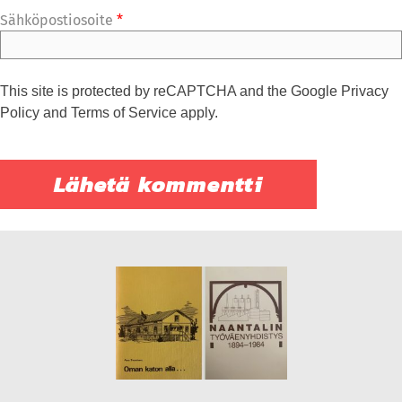
Sähköpostiosoite
*
This site is protected by reCAPTCHA and the Google
Privacy
Policy
and
Terms of Service
apply.