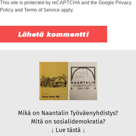
This site is protected by reCAPTCHA and the Google
Privacy
Policy
and
Terms of Service
apply.
Mikä on Naantalin Työväenyhdistys?
Mitä on sosialidemokratia?
↓
Lue tästä
↓