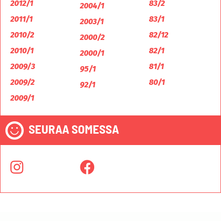
2012/1
83/2
2004/1
2011/1
83/1
2003/1
2010/2
82/12
2000/2
2010/1
82/1
2000/1
2009/3
81/1
95/1
2009/2
80/1
92/1
2009/1
SEURAA SOMESSA