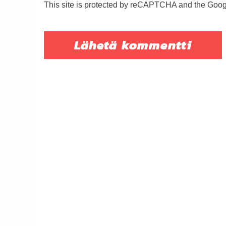
This site is protected by reCAPTCHA and the Goo