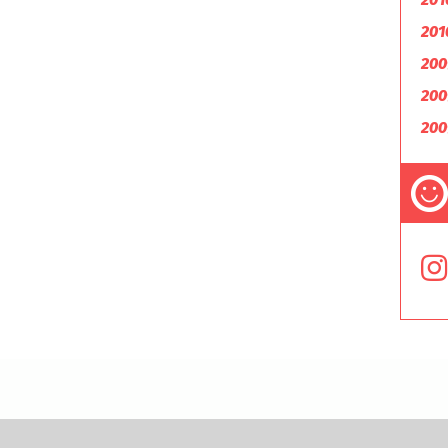
201
200
200
200