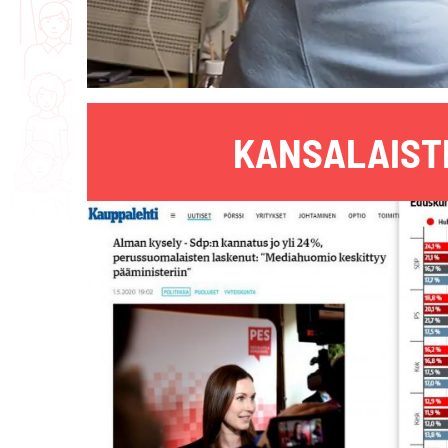
KANSALAIST