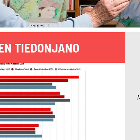
EN TIEDONJANO