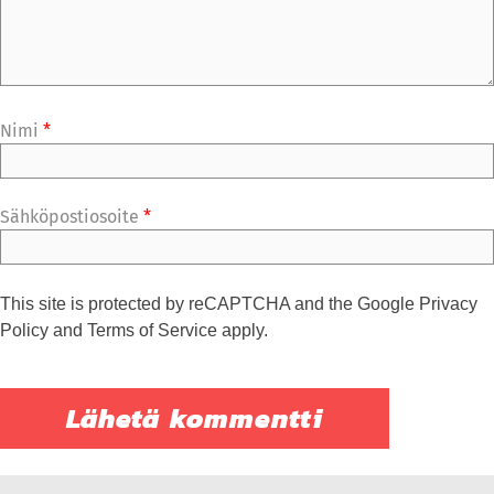
Nimi
*
Sähköpostiosoite
*
This site is protected by reCAPTCHA and the Google
Privacy
Policy
and
Terms of Service
apply.