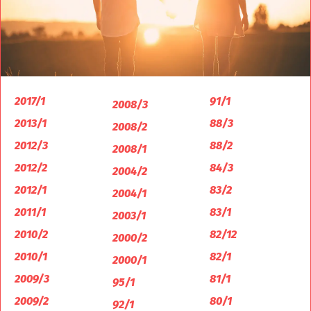
2017/1
91/1
2008/3
2013/1
88/3
2008/2
2012/3
88/2
2008/1
2012/2
84/3
2004/2
2012/1
83/2
2004/1
2011/1
83/1
2003/1
2010/2
82/12
2000/2
2010/1
82/1
2000/1
2009/3
81/1
95/1
2009/2
80/1
92/1