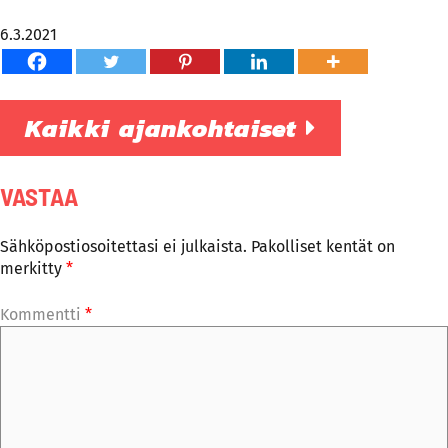
6.3.2021
Kaikki ajankohtaiset
VASTAA
Sähköpostiosoitettasi ei julkaista.
Pakolliset kentät on
merkitty
*
Kommentti
*