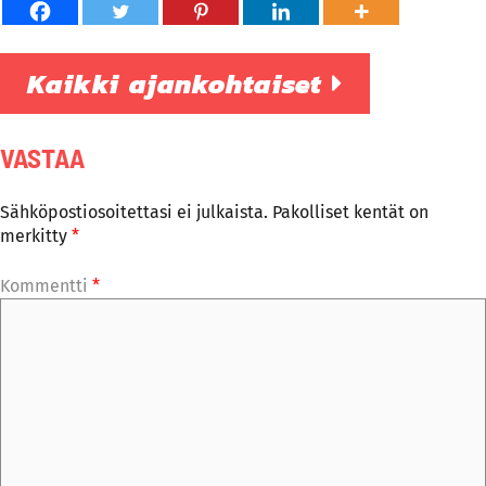
Kaikki ajankohtaiset
VASTAA
Sähköpostiosoitettasi ei julkaista.
Pakolliset kentät on
merkitty
*
Kommentti
*