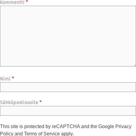
Kommentti
*
Nimi
*
Sähköpostiosoite
*
This site is protected by reCAPTCHA and the Google
Privacy
Policy
and
Terms of Service
apply.