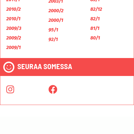
2003/1
2010/2
82/12
2000/2
2010/1
82/1
2000/1
2009/3
81/1
95/1
2009/2
80/1
92/1
2009/1
SEURAA SOMESSA