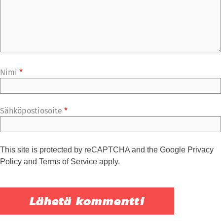
Nimi
*
Sähköpostiosoite
*
This site is protected by reCAPTCHA and the Google
Privacy
Policy
and
Terms of Service
apply.