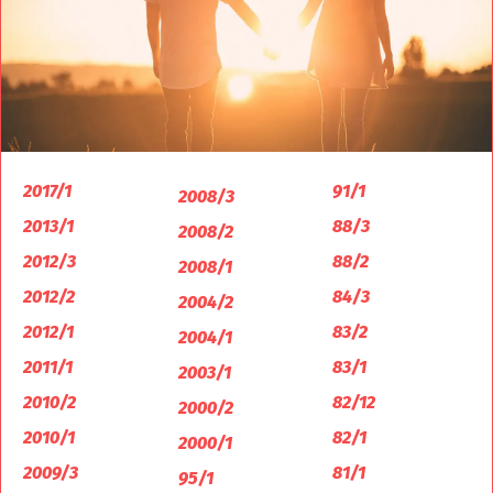
2017/1
91/1
2008/3
2013/1
88/3
2008/2
2012/3
88/2
2008/1
2012/2
84/3
2004/2
2012/1
83/2
2004/1
2011/1
83/1
2003/1
2010/2
82/12
2000/2
2010/1
82/1
2000/1
2009/3
81/1
95/1