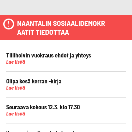
NAANTALIN SOSIAALIDEMOKR
AATIT TIEDOTTAA
Tiiliholvin vuokraus ehdot ja yhteys
Lue lisää
Olipa kesä kerran -kirja
Lue lisää
Seuraava kokous 12.3. klo 17.30
Lue lisää