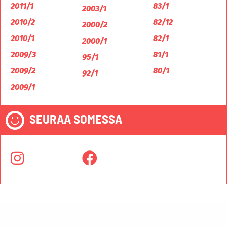
2011/1
83/1
2003/1
2010/2
82/12
2000/2
2010/1
82/1
2000/1
2009/3
81/1
95/1
2009/2
80/1
92/1
2009/1
SEURAA SOMESSA