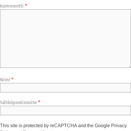
Kommentti
*
Nimi
*
Sähköpostiosoite
*
This site is protected by reCAPTCHA and the Google
Privacy