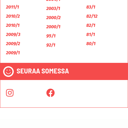
2011/1
83/1
2003/1
2010/2
82/12
2000/2
2010/1
82/1
2000/1
2009/3
81/1
95/1
2009/2
80/1
92/1
2009/1
SEURAA SOMESSA