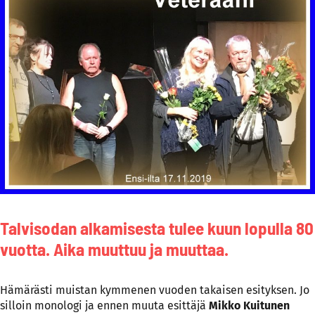
Talvisodan alkamisesta tulee kuun lopulla 80
vuotta. Aika muuttuu ja muuttaa.
Hämärästi muistan kymmenen vuoden takaisen esityksen. Jo
silloin monologi ja ennen muuta esittäjä
Mikko Kuitunen