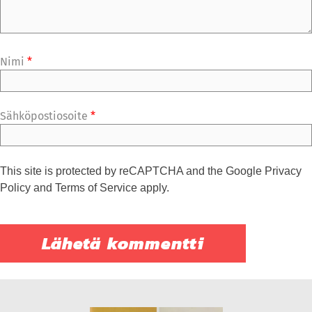
Nimi
*
Sähköpostiosoite
*
This site is protected by reCAPTCHA and the Google
Privacy
Policy
and
Terms of Service
apply.