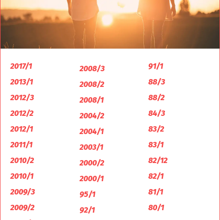
2017/1
91/1
2008/3
2013/1
88/3
2008/2
2012/3
88/2
2008/1
2012/2
84/3
2004/2
2012/1
83/2
2004/1
2011/1
83/1
2003/1
2010/2
82/12
2000/2
2010/1
82/1
2000/1
2009/3
81/1
95/1
2009/2
80/1
92/1