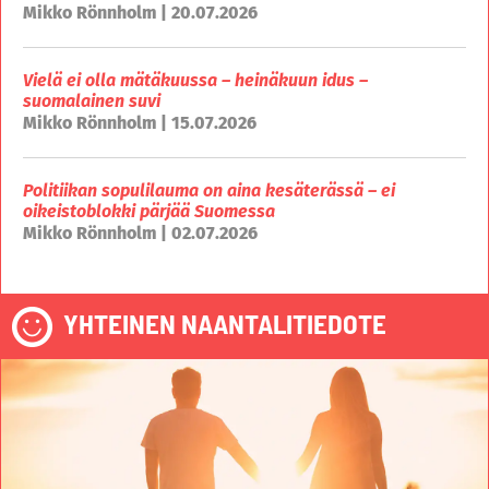
Mikko Rönnholm | 20.07.2026
Vielä ei olla mätäkuussa – heinäkuun idus –
suomalainen suvi
Mikko Rönnholm | 15.07.2026
Politiikan sopulilauma on aina kesäterässä – ei
oikeistoblokki pärjää Suomessa
Mikko Rönnholm | 02.07.2026
YHTEINEN NAANTALITIEDOTE