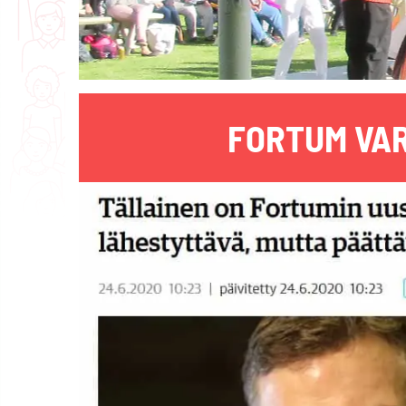
FORTUM VAR