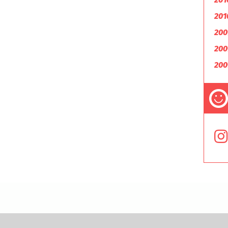
201
200
200
200