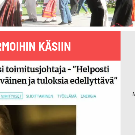
MOIHIN KÄSIIN