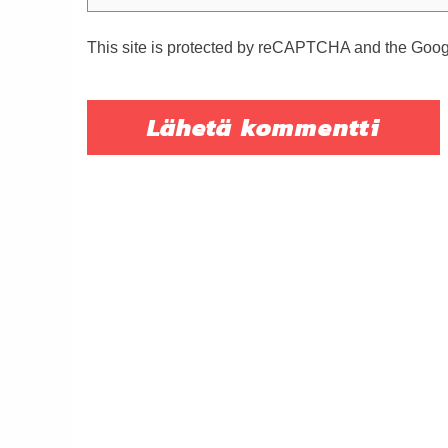
This site is protected by reCAPTCHA and the Goo