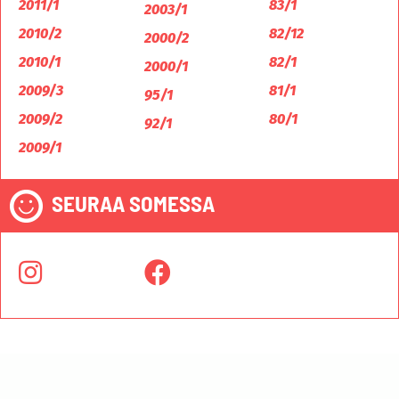
2011/1
83/1
2003/1
2010/2
82/12
2000/2
2010/1
82/1
2000/1
2009/3
81/1
95/1
2009/2
80/1
92/1
2009/1
SEURAA SOMESSA