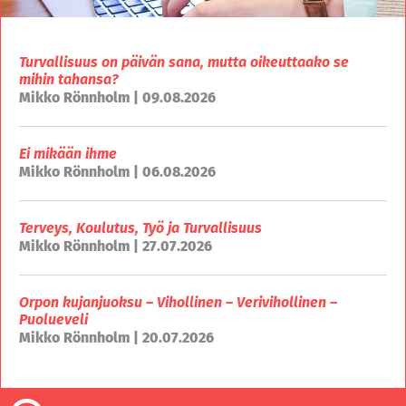
Turvallisuus on päivän sana, mutta oikeuttaako se
mihin tahansa?
Mikko Rönnholm | 09.08.2026
Ei mikään ihme
Mikko Rönnholm | 06.08.2026
Terveys, Koulutus, Työ ja Turvallisuus
Mikko Rönnholm | 27.07.2026
Orpon kujanjuoksu – Vihollinen – Verivihollinen –
Puolueveli
Mikko Rönnholm | 20.07.2026