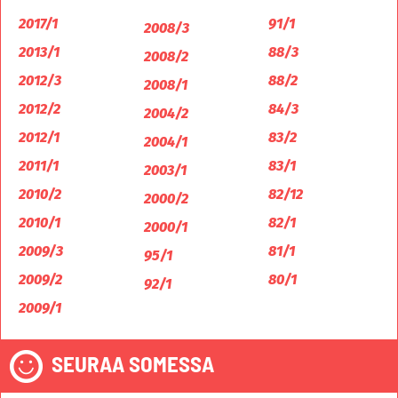
2017/1
91/1
2008/3
2013/1
88/3
2008/2
2012/3
88/2
2008/1
2012/2
84/3
2004/2
2012/1
83/2
2004/1
2011/1
83/1
2003/1
2010/2
82/12
2000/2
2010/1
82/1
2000/1
2009/3
81/1
95/1
2009/2
80/1
92/1
2009/1
SEURAA SOMESSA