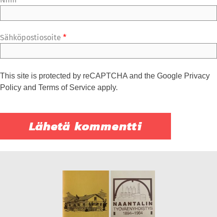
Sähköpostiosoite
*
This site is protected by reCAPTCHA and the Google
Privacy
Policy
and
Terms of Service
apply.