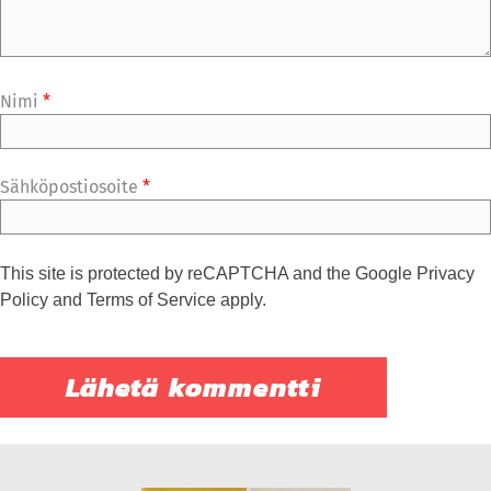
Nimi
*
Sähköpostiosoite
*
This site is protected by reCAPTCHA and the Google
Privacy
Policy
and
Terms of Service
apply.