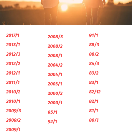
2017/1
91/1
2008/3
2013/1
88/3
2008/2
2012/3
88/2
2008/1
2012/2
84/3
2004/2
2012/1
83/2
2004/1
2011/1
83/1
2003/1
2010/2
82/12
2000/2
2010/1
82/1
2000/1
2009/3
81/1
95/1
2009/2
80/1
92/1
2009/1