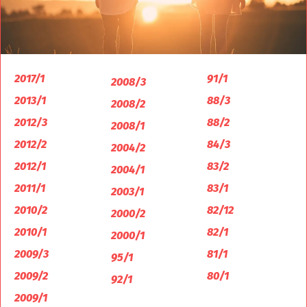
2017/1
91/1
2008/3
2013/1
88/3
2008/2
2012/3
88/2
2008/1
2012/2
84/3
2004/2
2012/1
83/2
2004/1
2011/1
83/1
2003/1
2010/2
82/12
2000/2
2010/1
82/1
2000/1
2009/3
81/1
95/1
2009/2
80/1
92/1
2009/1