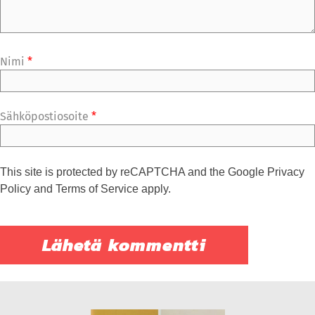
Nimi
*
Sähköpostiosoite
*
This site is protected by reCAPTCHA and the Google
Privacy
Policy
and
Terms of Service
apply.