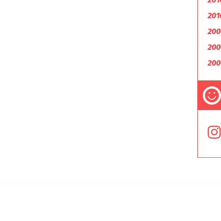
201
200
200
200