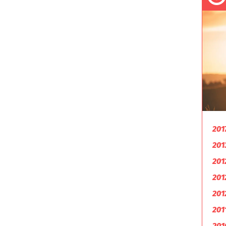
201
201
201
201
201
201
201