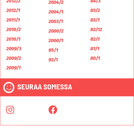
2012/2
84/3
2004/2
2012/1
83/2
2004/1
2011/1
83/1
2003/1
2010/2
82/12
2000/2
2010/1
82/1
2000/1
2009/3
81/1
95/1
2009/2
80/1
92/1
2009/1
SEURAA SOMESSA