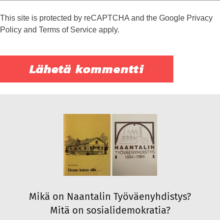
This site is protected by reCAPTCHA and the Google
Privacy
Policy
and
Terms of Service
apply.
Mikä on Naantalin Työväenyhdistys?
Mitä on sosialidemokratia?