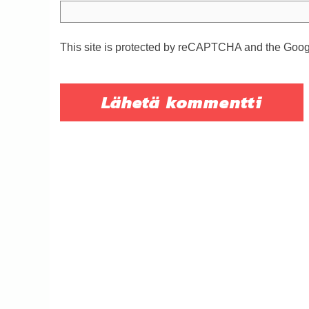
This site is protected by reCAPTCHA and the Goo