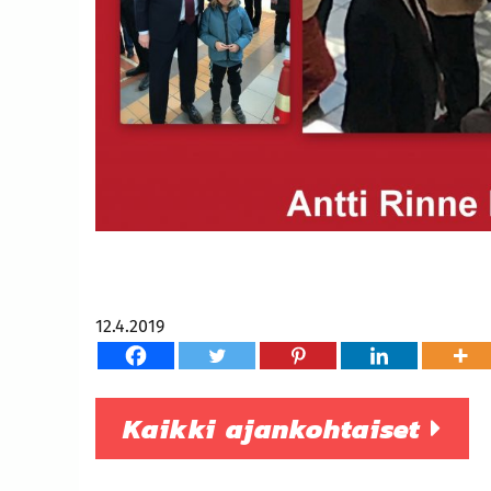
12.4.2019
Kaikki ajankohtaiset