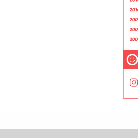
201
200
200
200