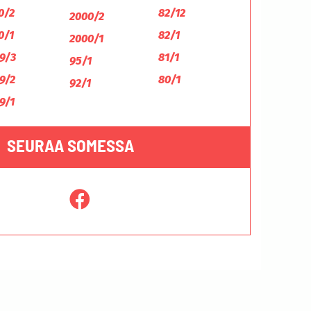
0/2
82/12
2000/2
0/1
82/1
2000/1
9/3
81/1
95/1
9/2
80/1
92/1
9/1
SEURAA SOMESSA