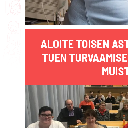
ALOITE TOISEN AS
TUEN TURVAAMISE
MUIS