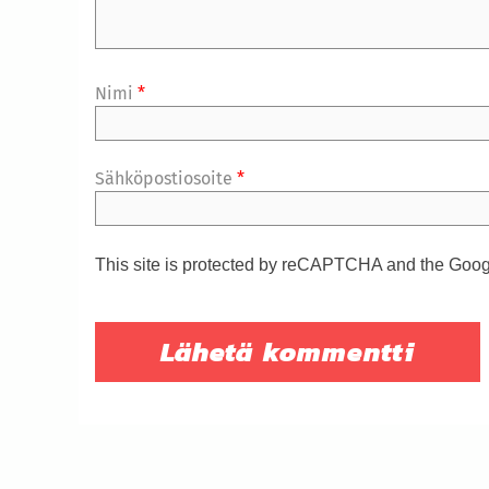
Nimi
*
Sähköpostiosoite
*
This site is protected by reCAPTCHA and the Goo