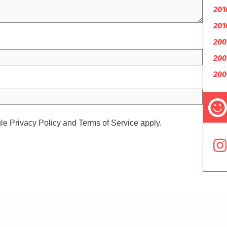
201
201
200
200
200
gle
Privacy Policy
and
Terms of Service
apply.