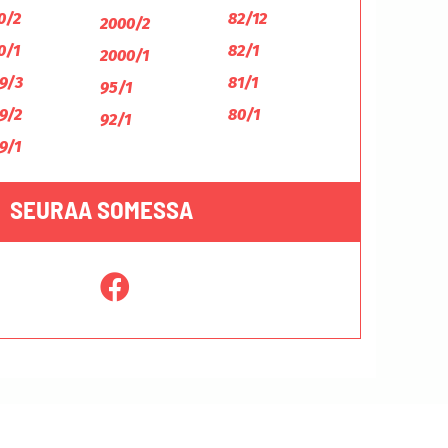
0/2
82/12
2000/2
0/1
82/1
2000/1
9/3
81/1
95/1
9/2
80/1
92/1
9/1
SEURAA SOMESSA