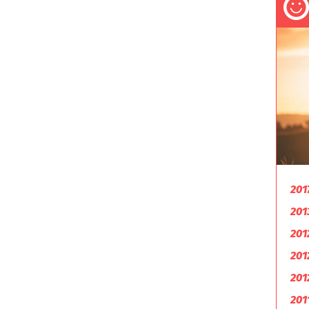
201
201
201
201
201
201