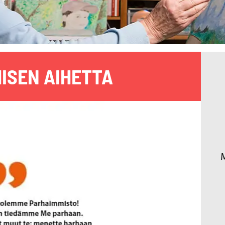
ISEN AIHETTA