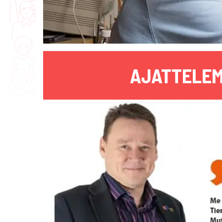
AJATTELEM