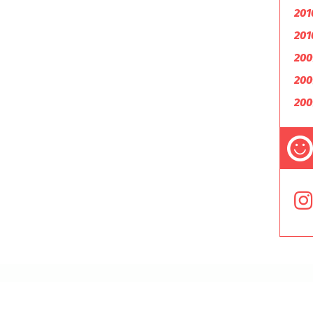
201
201
200
200
200