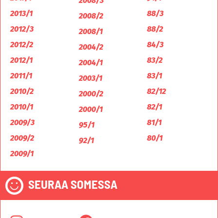
2008/3
2013/1
88/3
2008/2
2012/3
88/2
2008/1
2012/2
84/3
2004/2
2012/1
83/2
2004/1
2011/1
83/1
2003/1
2010/2
82/12
2000/2
2010/1
82/1
2000/1
2009/3
81/1
95/1
2009/2
80/1
92/1
2009/1
SEURAA SOMESSA