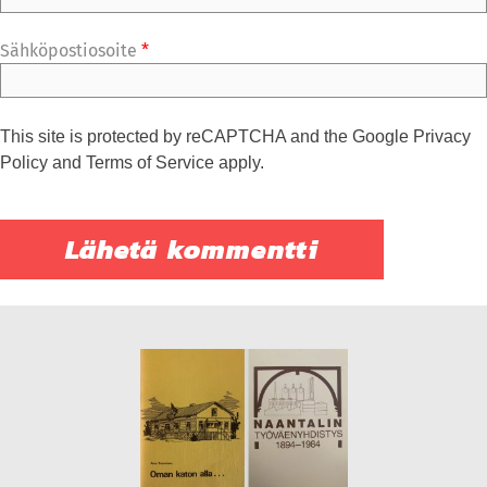
Sähköpostiosoite
*
This site is protected by reCAPTCHA and the Google
Privacy
Policy
and
Terms of Service
apply.