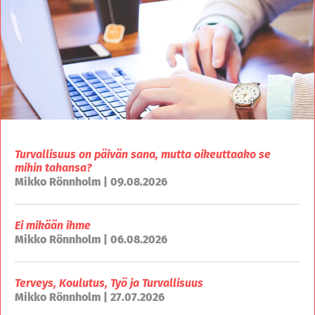
Turvallisuus on päivän sana, mutta oikeuttaako se
mihin tahansa?
Mikko Rönnholm | 09.08.2026
Ei mikään ihme
Mikko Rönnholm | 06.08.2026
Terveys, Koulutus, Työ ja Turvallisuus
Mikko Rönnholm | 27.07.2026