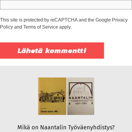
This site is protected by reCAPTCHA and the Google
Privacy
Policy
and
Terms of Service
apply.
Mikä on Naantalin Työväenyhdistys?