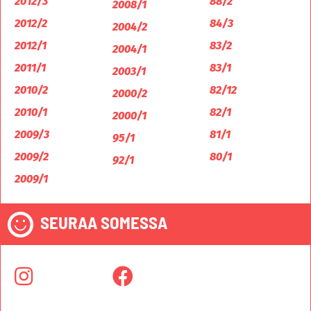
2012/3
88/2
2008/1
2012/2
84/3
2004/2
2012/1
83/2
2004/1
2011/1
83/1
2003/1
2010/2
82/12
2000/2
2010/1
82/1
2000/1
2009/3
81/1
95/1
2009/2
80/1
92/1
2009/1
SEURAA SOMESSA