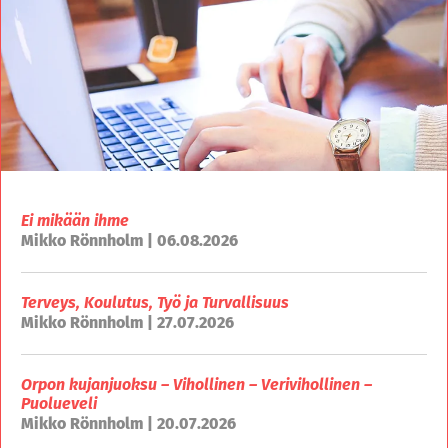
Ei mikään ihme
Mikko Rönnholm | 06.08.2026
Terveys, Koulutus, Työ ja Turvallisuus
Mikko Rönnholm | 27.07.2026
Orpon kujanjuoksu – Vihollinen – Verivihollinen –
Puolueveli
Mikko Rönnholm | 20.07.2026