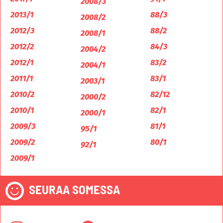
2008/3
2013/1
88/3
2008/2
2012/3
88/2
2008/1
2012/2
84/3
2004/2
2012/1
83/2
2004/1
2011/1
83/1
2003/1
2010/2
82/12
2000/2
2010/1
82/1
2000/1
2009/3
81/1
95/1
2009/2
80/1
92/1
2009/1
SEURAA SOMESSA