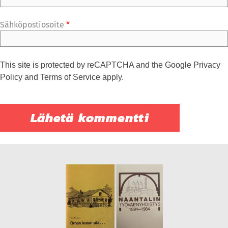
Sähköpostiosoite
*
This site is protected by reCAPTCHA and the Google
Privacy
Policy
and
Terms of Service
apply.