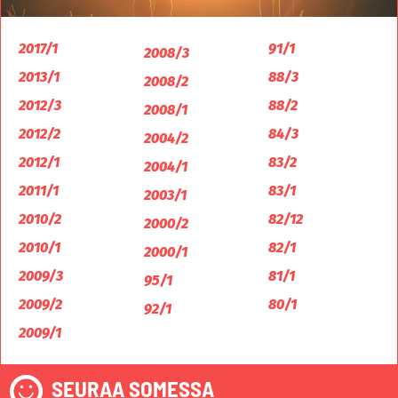
2017/1
91/1
2008/3
2013/1
88/3
2008/2
2012/3
88/2
2008/1
2012/2
84/3
2004/2
2012/1
83/2
2004/1
2011/1
83/1
2003/1
2010/2
82/12
2000/2
2010/1
82/1
2000/1
2009/3
81/1
95/1
2009/2
80/1
92/1
2009/1
SEURAA SOMESSA