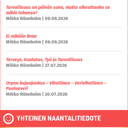
Turvallisuus on päivän sana, mutta oikeuttaako se
mihin tahansa?
Mikko Rönnholm | 09.08.2026
Ei mikään ihme
Mikko Rönnholm | 06.08.2026
Terveys, Koulutus, Työ ja Turvallisuus
Mikko Rönnholm | 27.07.2026
Orpon kujanjuoksu – Vihollinen – Verivihollinen –
Puolueveli
Mikko Rönnholm | 20.07.2026
YHTEINEN NAANTALITIEDOTE