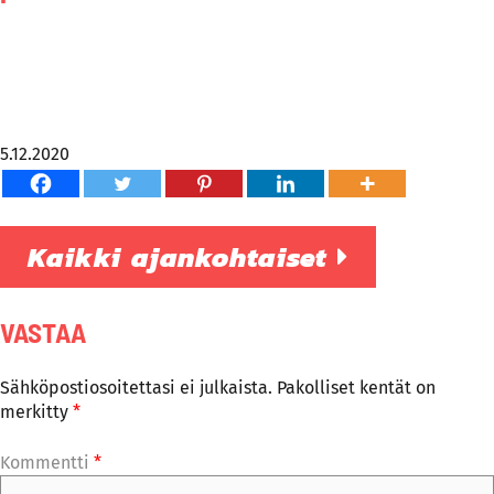
5.12.2020
Kaikki ajankohtaiset
VASTAA
Sähköpostiosoitettasi ei julkaista.
Pakolliset kentät on
merkitty
*
Kommentti
*