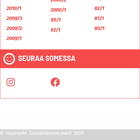
2010/1
82/1
2000/1
2009/3
81/1
95/1
2009/2
80/1
92/1
2009/1
SEURAA SOMESSA
© Naantalin Sosialidemokraatit 2019