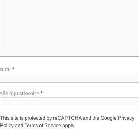
Nimi
*
Sähköpostiosoite
*
This site is protected by reCAPTCHA and the Google
Privacy
Policy
and
Terms of Service
apply.