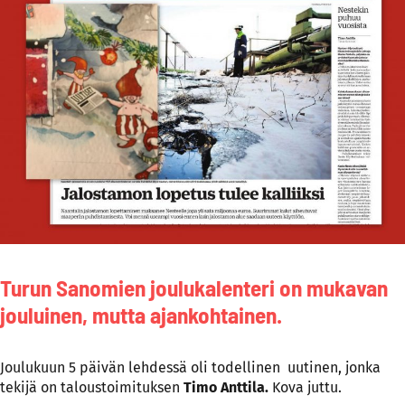
Turun Sanomien joulukalenteri on mukavan
jouluinen, mutta ajankohtainen.
Joulukuun 5 päivän lehdessä oli todellinen uutinen, jonka
tekijä on taloustoimituksen
Timo Anttila.
Kova juttu.